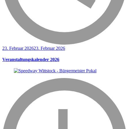
23. Februar 2026
23. Februar 2026
Veranstaltungskalender 2026