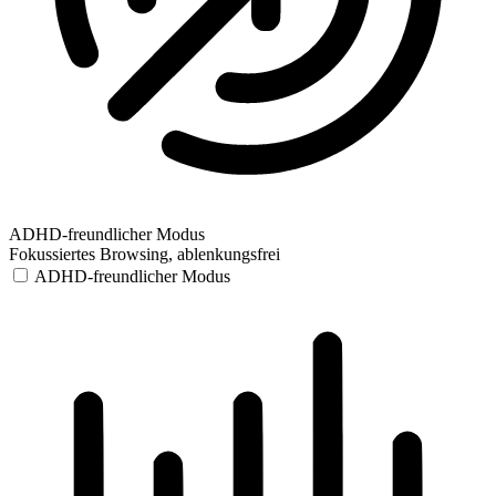
ADHD-freundlicher Modus
Fokussiertes Browsing, ablenkungsfrei
ADHD-freundlicher Modus