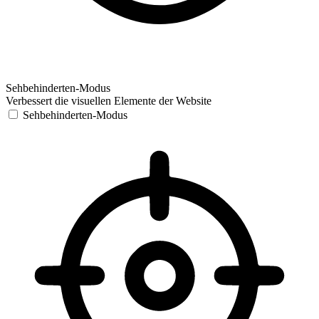
Sehbehinderten-Modus
Verbessert die visuellen Elemente der Website
Sehbehinderten-Modus