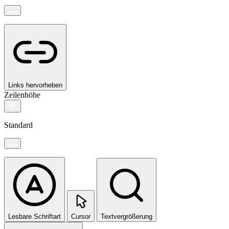
Links hervorheben
Zeilenhöhe
Standard
Lesbare Schriftart
Cursor
Textvergrößerung