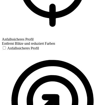
Anfallssicheres Profil
Entfernt Blitze und reduziert Farben
Anfallssicheres Profil