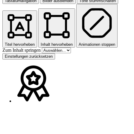
Tastaturnavigation
Bilder ausblenden
Töne stummschalten
Titel hervorheben
Inhalt hervorheben
Animationen stoppen
Zum Inhalt springen
Einstellungen zurücksetzen