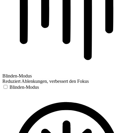
Blinden-Modus
Reduziert Ablenkungen, verbessert den Fokus
Blinden-Modus