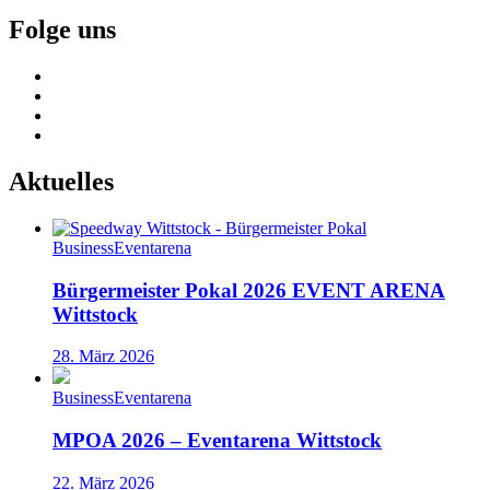
Folge uns
Aktuelles
Business
Eventarena
Bürgermeister Pokal 2026 EVENT ARENA
Wittstock
28. März 2026
Business
Eventarena
MPOA 2026 – Eventarena Wittstock
22. März 2026