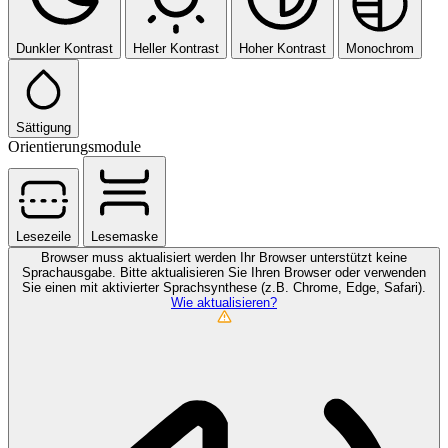
Dunkler Kontrast
Heller Kontrast
Hoher Kontrast
Monochrom
Sättigung
Orientierungsmodule
Lesezeile
Lesemaske
Browser muss aktualisiert werden
Ihr Browser unterstützt keine
Sprachausgabe. Bitte aktualisieren Sie Ihren Browser oder verwenden
Sie einen mit aktivierter Sprachsynthese (z.B. Chrome, Edge, Safari).
Wie aktualisieren?