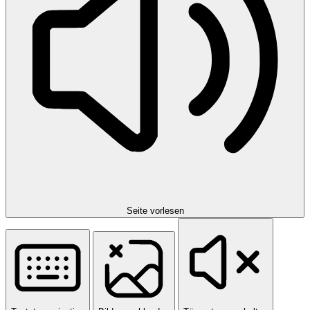
Seite vorlesen