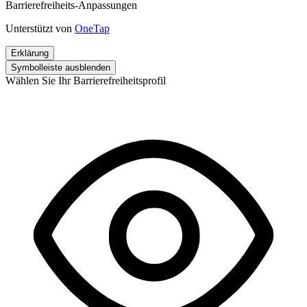
Barrierefreiheits-Anpassungen
Unterstützt von
OneTap
Erklärung
Symbolleiste ausblenden
Wählen Sie Ihr Barrierefreiheitsprofil