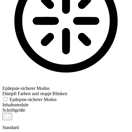
Epilepsie-sicherer Modus
Dämpft Farben und stoppt Blinken
Epilepsie-sicherer Modus
Inhaltsmodule
Schriftgröße
Standard