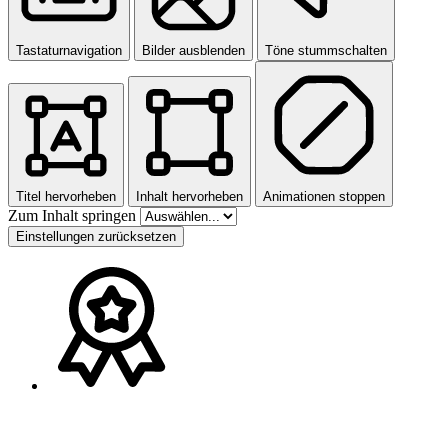
Tastaturnavigation
Bilder ausblenden
Töne stummschalten
Titel hervorheben
Inhalt hervorheben
Animationen stoppen
Zum Inhalt springen
Einstellungen zurücksetzen