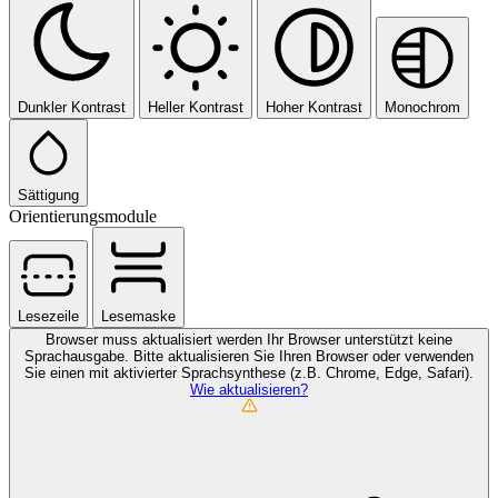
Dunkler Kontrast
Heller Kontrast
Hoher Kontrast
Monochrom
Sättigung
Orientierungsmodule
Lesezeile
Lesemaske
Browser muss aktualisiert werden
Ihr Browser unterstützt keine
Sprachausgabe. Bitte aktualisieren Sie Ihren Browser oder verwenden
Sie einen mit aktivierter Sprachsynthese (z.B. Chrome, Edge, Safari).
Wie aktualisieren?