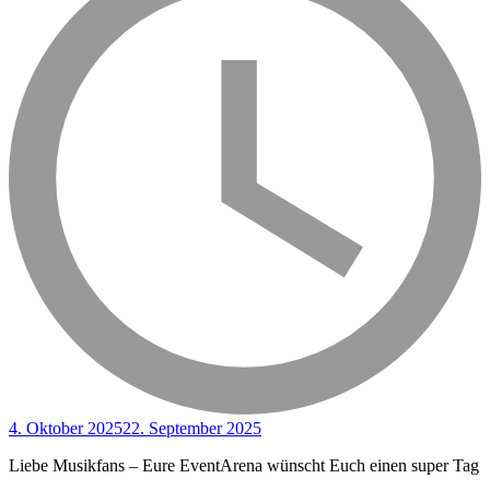
4. Oktober 2025
22. September 2025
Liebe Musikfans – Eure EventArena wünscht Euch einen super Tag