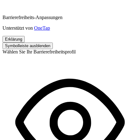
Barrierefreiheits-Anpassungen
Unterstützt von
OneTap
Erklärung
Symbolleiste ausblenden
Wählen Sie Ihr Barrierefreiheitsprofil