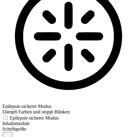
Epilepsie-sicherer Modus
Dämpft Farben und stoppt Blinken
Epilepsie-sicherer Modus
Inhaltsmodule
Schriftgröße