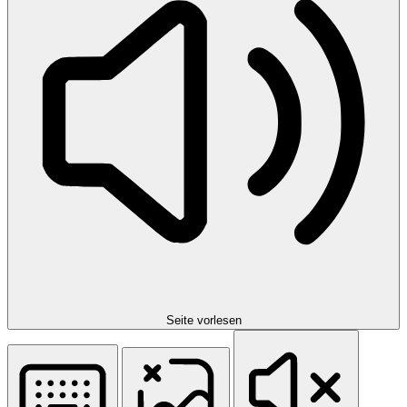
Seite vorlesen