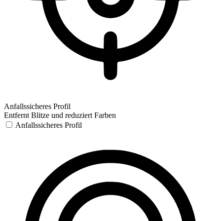
Anfallssicheres Profil
Entfernt Blitze und reduziert Farben
Anfallssicheres Profil