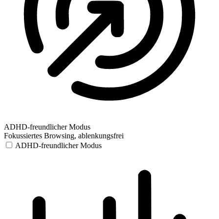
ADHD-freundlicher Modus
Fokussiertes Browsing, ablenkungsfrei
ADHD-freundlicher Modus