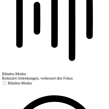
Blinden-Modus
Reduziert Ablenkungen, verbessert den Fokus
Blinden-Modus