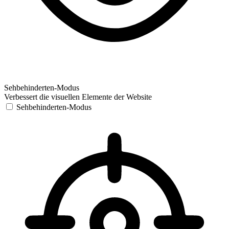
Sehbehinderten-Modus
Verbessert die visuellen Elemente der Website
Sehbehinderten-Modus