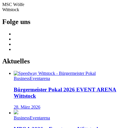
MSC Wölfe
Wittstock
Folge uns
Aktuelles
Business
Eventarena
Bürgermeister Pokal 2026 EVENT ARENA
Wittstock
28. März 2026
Business
Eventarena