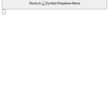
Deutsch