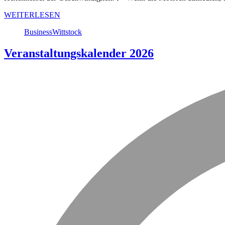
WEITERLESEN
Business
Wittstock
Veranstaltungskalender 2026