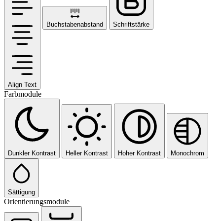
Buchstabenabstand
Schriftstärke
Align Text
Farbmodule
Dunkler Kontrast
Heller Kontrast
Hoher Kontrast
Monochrom
Sättigung
Orientierungsmodule