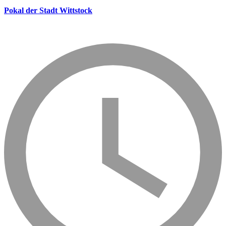
Pokal der Stadt Wittstock