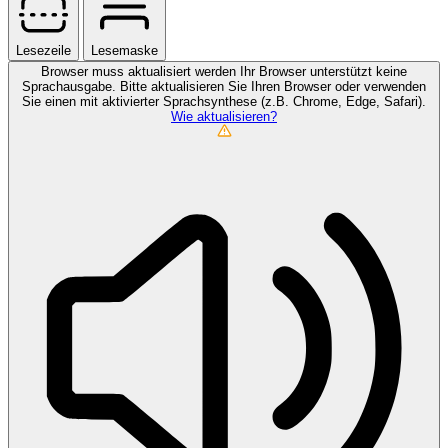
Lesezeile
Lesemaske
Browser muss aktualisiert werden
Ihr Browser unterstützt keine
Sprachausgabe. Bitte aktualisieren Sie Ihren Browser oder verwenden
Sie einen mit aktivierter Sprachsynthese (z.B. Chrome, Edge, Safari).
Wie aktualisieren?