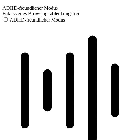
ADHD-freundlicher Modus
Fokussiertes Browsing, ablenkungsfrei
ADHD-freundlicher Modus