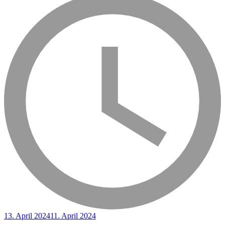
13. April 2024
11. April 2024