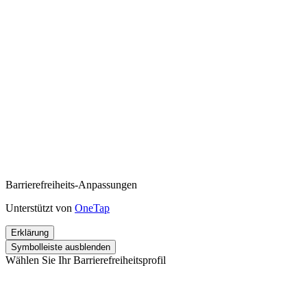
Barrierefreiheits-Anpassungen
Unterstützt von
OneTap
Erklärung
Symbolleiste ausblenden
Wählen Sie Ihr Barrierefreiheitsprofil