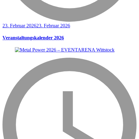
23. Februar 2026
23. Februar 2026
Veranstaltungskalender 2026