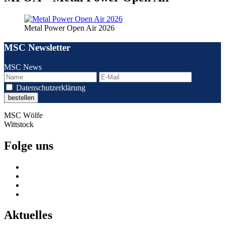
Metal Power Open Air 2026
MSC Newsletter
MSC News
Datenschutzerklärung
MSC Wölfe
Wittstock
Folge uns
Aktuelles