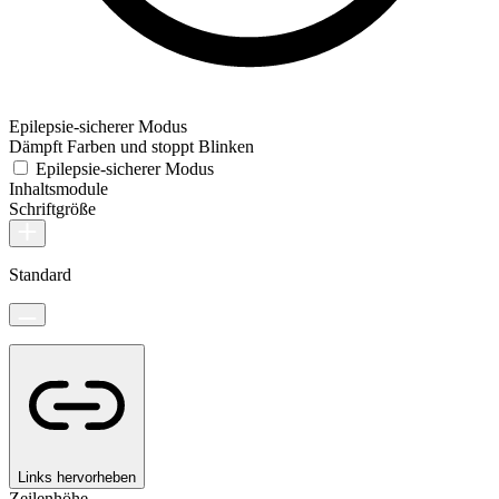
Epilepsie-sicherer Modus
Dämpft Farben und stoppt Blinken
Epilepsie-sicherer Modus
Inhaltsmodule
Schriftgröße
Standard
Links hervorheben
Zeilenhöhe