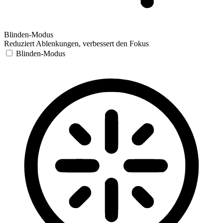
Blinden-Modus
Reduziert Ablenkungen, verbessert den Fokus
Blinden-Modus