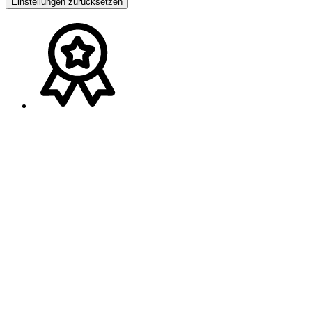
Einstellungen zurücksetzen