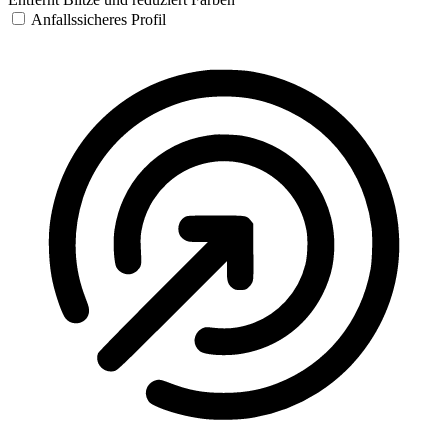
Anfallssicheres Profil