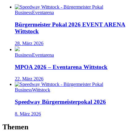
Business
Eventarena
Bürgermeister Pokal 2026 EVENT ARENA
Wittstock
28. März 2026
Business
Eventarena
MPOA 2026 – Eventarena Wittstock
22. März 2026
Business
Wittstock
Speedway Bürgermeisterpokal 2026
8. März 2026
Themen