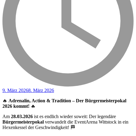
9. März 2026
8. März 2026
🔥
Adrenalin, Action & Tradition – Der Bürgermeisterpokal
2026 kommt!
🔥
Am
28.03.2026
ist es endlich wieder soweit: Der legendäre
Bürgermeisterpokal
verwandelt die
EventArena Wittstock
in ein
Hexenkessel der Geschwindigkeit! 🏁