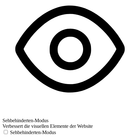
Sehbehinderten-Modus
Verbessert die visuellen Elemente der Website
Sehbehinderten-Modus