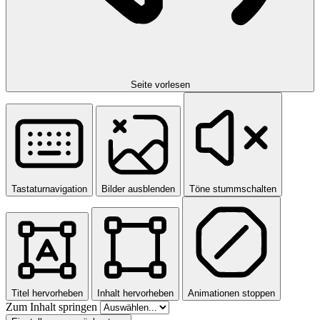
Seite vorlesen
Tastaturnavigation
Bilder ausblenden
Töne stummschalten
Titel hervorheben
Inhalt hervorheben
Animationen stoppen
Zum Inhalt springen