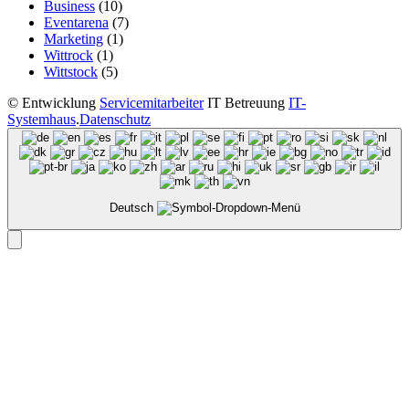
Business
(10)
Eventarena
(7)
Marketing
(1)
Wittrock
(1)
Wittstock
(5)
©
Entwicklung
Servicemitarbeiter
IT Betreuung
IT-
Systemhaus
.
Datenschutz
Deutsch