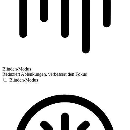
Blinden-Modus
Reduziert Ablenkungen, verbessert den Fokus
Blinden-Modus