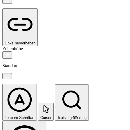
Links hervorheben
Zeilenhöhe
Standard
Lesbare Schriftart
Cursor
Textvergrößerung