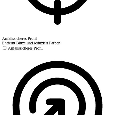
Anfallssicheres Profil
Entfernt Blitze und reduziert Farben
Anfallssicheres Profil