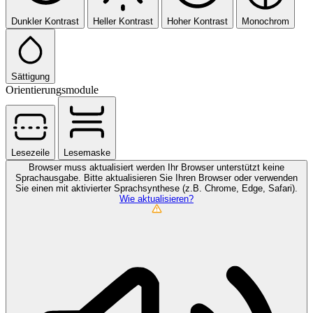
Dunkler Kontrast
Heller Kontrast
Hoher Kontrast
Monochrom
Sättigung
Orientierungsmodule
Lesezeile
Lesemaske
Browser muss aktualisiert werden
Ihr Browser unterstützt keine
Sprachausgabe. Bitte aktualisieren Sie Ihren Browser oder verwenden
Sie einen mit aktivierter Sprachsynthese (z.B. Chrome, Edge, Safari).
Wie aktualisieren?