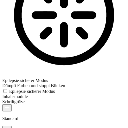
Epilepsie-sicherer Modus
Dämpft Farben und stoppt Blinken
Epilepsie-sicherer Modus
Inhaltsmodule
Schriftgröße
Standard