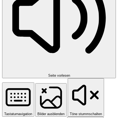
Seite vorlesen
Tastaturnavigation
Bilder ausblenden
Töne stummschalten