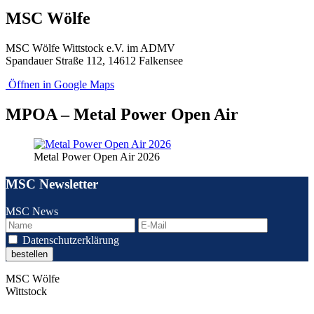
MSC Wölfe
MSC Wölfe Wittstock e.V. im ADMV
Spandauer Straße 112, 14612 Falkensee
Öffnen in Google Maps
MPOA – Metal Power Open Air
Metal Power Open Air 2026
MSC Newsletter
MSC News
Datenschutzerklärung
MSC Wölfe
Wittstock