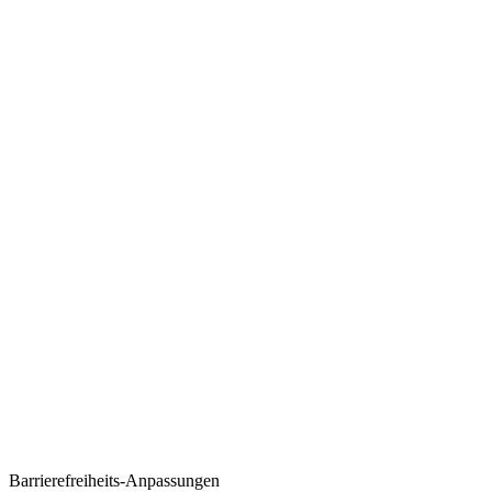
Barrierefreiheits-Anpassungen