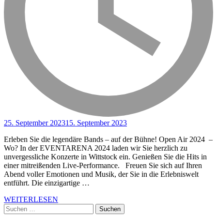
25. September 2023
15. September 2023
Erleben Sie die legendäre Bands – auf der Bühne! Open Air 2024 –
Wo? In der EVENTARENA 2024 laden wir Sie herzlich zu
unvergessliche Konzerte in Wittstock ein. Genießen Sie die Hits in
einer mitreißenden Live-Performance. Freuen Sie sich auf Ihren
Abend voller Emotionen und Musik, der Sie in die Erlebniswelt
entführt. Die einzigartige …
WEITERLESEN
Suchen
nach: