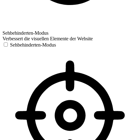
Sehbehinderten-Modus
Verbessert die visuellen Elemente der Website
Sehbehinderten-Modus