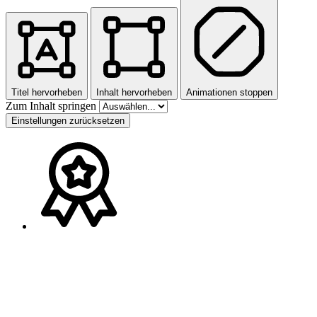
Titel hervorheben
Inhalt hervorheben
Animationen stoppen
Zum Inhalt springen
Einstellungen zurücksetzen