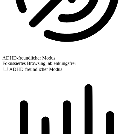
ADHD-freundlicher Modus
Fokussiertes Browsing, ablenkungsfrei
ADHD-freundlicher Modus