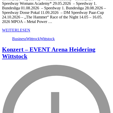
Speedway Womans Academy* 29.05.2026 – Speedway 1.
Bundesliga 01.08.2026 – Speedway 1. Bundesliga 28.08.2026 –
Speedway Dosse Pokal 11.09.2026 – DM Speedway Paar-Cup
24.10.2026 – „The Hammer“ Race of the Night 14.05 – 16.05.
2026 MPOA – Metal Power …
WEITERLESEN
Business
Wittrock
Wittstock
Konzert – EVENT Arena Heidering
Wittstock