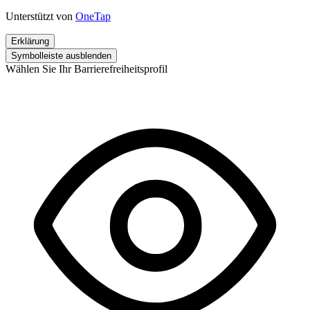
Unterstützt von
OneTap
Erklärung
Symbolleiste ausblenden
Wählen Sie Ihr Barrierefreiheitsprofil