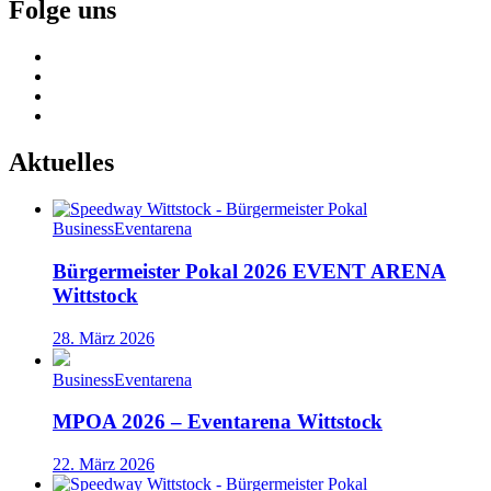
Folge uns
Aktuelles
Business
Eventarena
Bürgermeister Pokal 2026 EVENT ARENA
Wittstock
28. März 2026
Business
Eventarena
MPOA 2026 – Eventarena Wittstock
22. März 2026