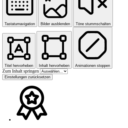
Tastaturnavigation
Bilder ausblenden
Töne stummschalten
Titel hervorheben
Inhalt hervorheben
Animationen stoppen
Zum Inhalt springen
Einstellungen zurücksetzen