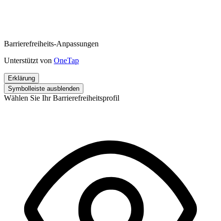
Barrierefreiheits-Anpassungen
Unterstützt von
OneTap
Erklärung
Symbolleiste ausblenden
Wählen Sie Ihr Barrierefreiheitsprofil