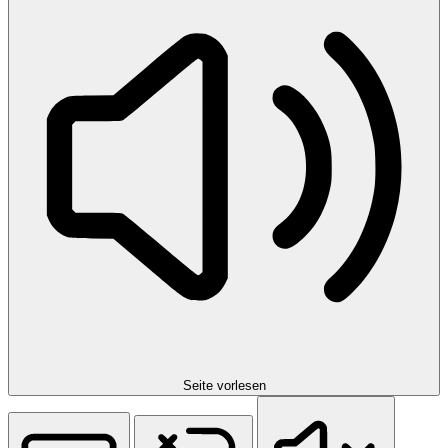
Seite vorlesen