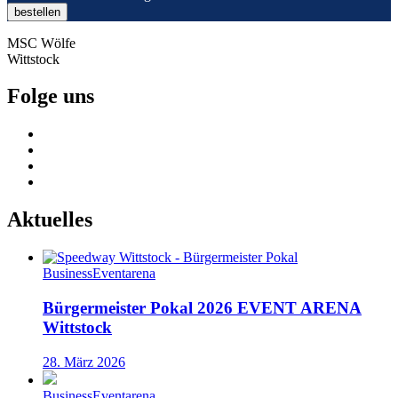
MSC Wölfe
Wittstock
Folge uns
Aktuelles
Business
Eventarena
Bürgermeister Pokal 2026 EVENT ARENA
Wittstock
28. März 2026
Business
Eventarena