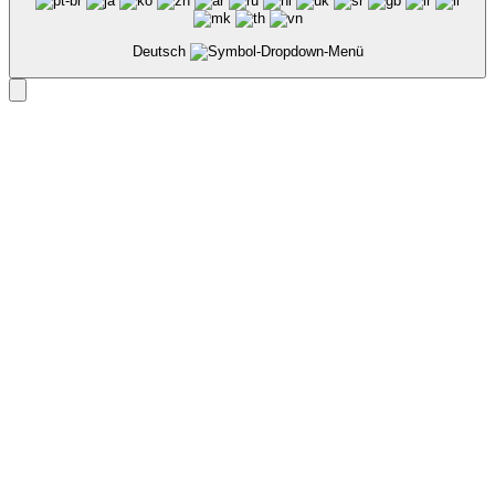
Deutsch