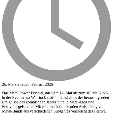
26. März 2026
26. Februar 2026
Das Metal Power Festival, das vom 14. Mai bis zum 16. Mai 2026
in der Eventarena Wittstock stattfindet, ist eines der herausragenden
Ereignisse des kommenden Jahres für alle Metal-Fans und
Festivalbegeisterten. Mit einer beeindruckenden Aufstellung von
Metal-Bands aus verschiedenen Subgenres verspricht das Festival