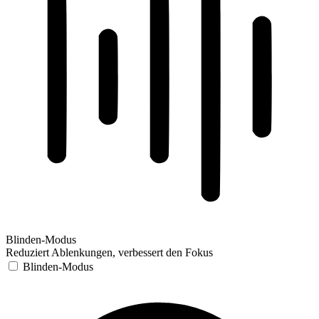
Blinden-Modus
Reduziert Ablenkungen, verbessert den Fokus
Blinden-Modus