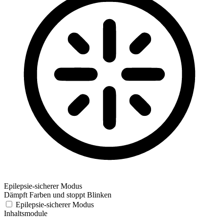
Epilepsie-sicherer Modus
Dämpft Farben und stoppt Blinken
Epilepsie-sicherer Modus
Inhaltsmodule