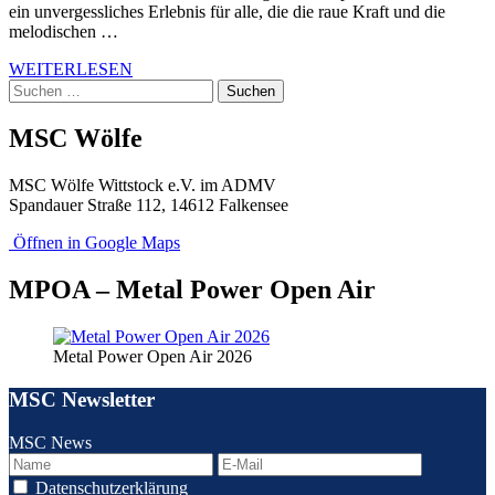
ein unvergessliches Erlebnis für alle, die die raue Kraft und die
melodischen …
WEITERLESEN
Suchen
nach:
MSC Wölfe
MSC Wölfe Wittstock e.V. im ADMV
Spandauer Straße 112, 14612 Falkensee
Öffnen in Google Maps
MPOA – Metal Power Open Air
Metal Power Open Air 2026
MSC Newsletter
MSC News
Datenschutzerklärung