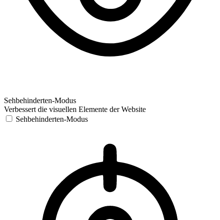
Sehbehinderten-Modus
Verbessert die visuellen Elemente der Website
Sehbehinderten-Modus