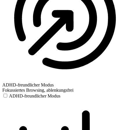
ADHD-freundlicher Modus
Fokussiertes Browsing, ablenkungsfrei
ADHD-freundlicher Modus