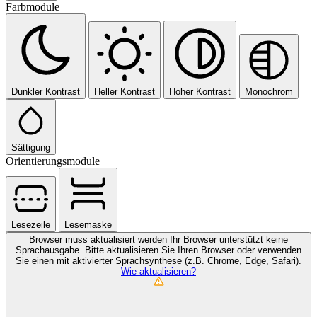
Farbmodule
Dunkler Kontrast
Heller Kontrast
Hoher Kontrast
Monochrom
Sättigung
Orientierungsmodule
Lesezeile
Lesemaske
Browser muss aktualisiert werden
Ihr Browser unterstützt keine
Sprachausgabe. Bitte aktualisieren Sie Ihren Browser oder verwenden
Sie einen mit aktivierter Sprachsynthese (z.B. Chrome, Edge, Safari).
Wie aktualisieren?