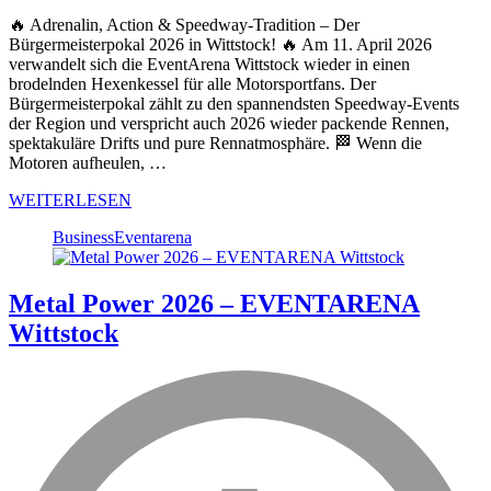
🔥 Adrenalin, Action & Speedway-Tradition – Der
Bürgermeisterpokal 2026 in Wittstock! 🔥 Am 11. April 2026
verwandelt sich die EventArena Wittstock wieder in einen
brodelnden Hexenkessel für alle Motorsportfans. Der
Bürgermeisterpokal zählt zu den spannendsten Speedway-Events
der Region und verspricht auch 2026 wieder packende Rennen,
spektakuläre Drifts und pure Rennatmosphäre. 🏁 Wenn die
Motoren aufheulen, …
WEITERLESEN
Business
Eventarena
Metal Power 2026 – EVENTARENA
Wittstock