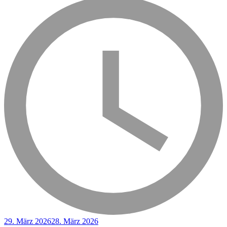
29. März 2026
28. März 2026