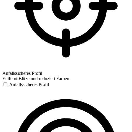
Anfallssicheres Profil
Entfernt Blitze und reduziert Farben
Anfallssicheres Profil