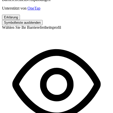
Unterstützt von
OneTap
Erklärung
Symbolleiste ausblenden
Wählen Sie Ihr Barrierefreiheitsprofil