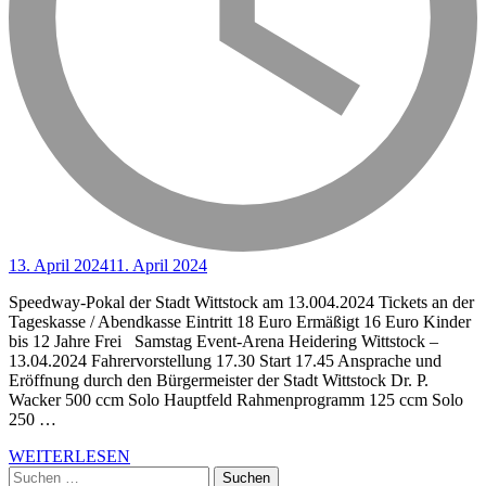
13. April 2024
11. April 2024
Speedway-Pokal der Stadt Wittstock am 13.004.2024 Tickets an der
Tageskasse / Abendkasse Eintritt 18 Euro Ermäßigt 16 Euro Kinder
bis 12 Jahre Frei Samstag Event-Arena Heidering Wittstock –
13.04.2024 Fahrervorstellung 17.30 Start 17.45 Ansprache und
Eröffnung durch den Bürgermeister der Stadt Wittstock Dr. P.
Wacker 500 ccm Solo Hauptfeld Rahmenprogramm 125 ccm Solo
250 …
WEITERLESEN
Suchen