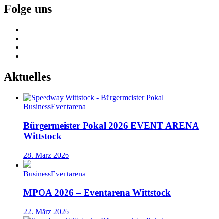
Folge uns
Aktuelles
Business
Eventarena
Bürgermeister Pokal 2026 EVENT ARENA
Wittstock
28. März 2026
Business
Eventarena
MPOA 2026 – Eventarena Wittstock
22. März 2026