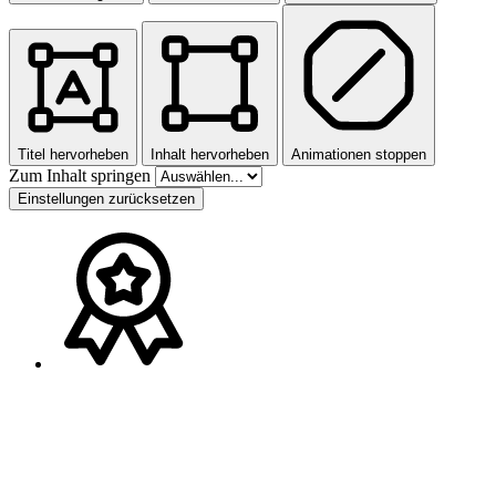
Titel hervorheben
Inhalt hervorheben
Animationen stoppen
Zum Inhalt springen
Einstellungen zurücksetzen