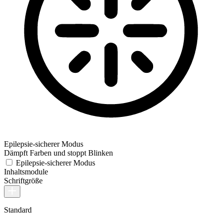
Epilepsie-sicherer Modus
Dämpft Farben und stoppt Blinken
Epilepsie-sicherer Modus
Inhaltsmodule
Schriftgröße
Standard