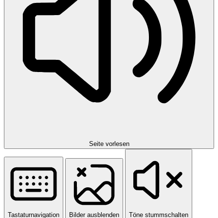
Seite vorlesen
Tastaturnavigation
Bilder ausblenden
Töne stummschalten