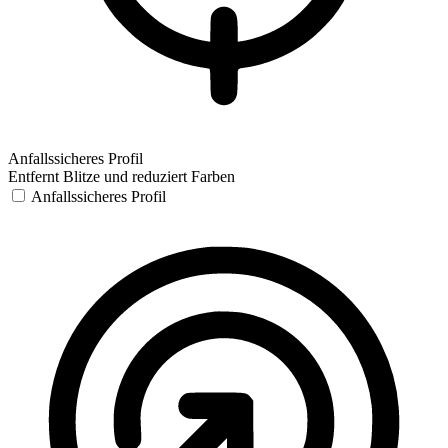
Anfallssicheres Profil
Entfernt Blitze und reduziert Farben
Anfallssicheres Profil