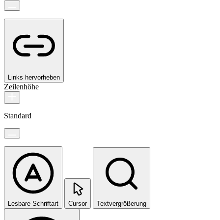
Links hervorheben
Zeilenhöhe
Standard
Lesbare Schriftart
Cursor
Textvergrößerung