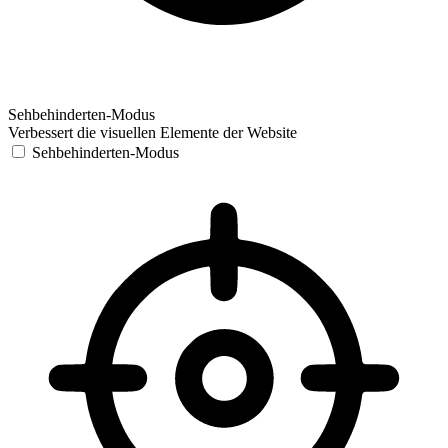
Sehbehinderten-Modus
Verbessert die visuellen Elemente der Website
Sehbehinderten-Modus