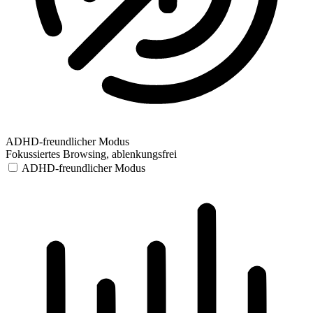
ADHD-freundlicher Modus
Fokussiertes Browsing, ablenkungsfrei
ADHD-freundlicher Modus