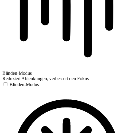
Blinden-Modus
Reduziert Ablenkungen, verbessert den Fokus
Blinden-Modus