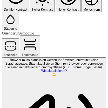
Dunkler Kontrast
Heller Kontrast
Hoher Kontrast
Monochrom
Sättigung
Orientierungsmodule
Lesezeile
Lesemaske
Browser muss aktualisiert werden
Ihr Browser unterstützt keine
Sprachausgabe. Bitte aktualisieren Sie Ihren Browser oder verwenden
Sie einen mit aktivierter Sprachsynthese (z.B. Chrome, Edge, Safari).
Wie aktualisieren?