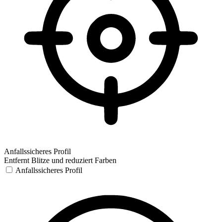
Anfallssicheres Profil
Entfernt Blitze und reduziert Farben
Anfallssicheres Profil