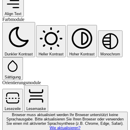
Align Text
Farbmodule
Dunkler Kontrast
Heller Kontrast
Hoher Kontrast
Monochrom
Sättigung
Orientierungsmodule
Lesezeile
Lesemaske
Browser muss aktualisiert werden
Ihr Browser unterstützt keine
Sprachausgabe. Bitte aktualisieren Sie Ihren Browser oder verwenden
Sie einen mit aktivierter Sprachsynthese (z.B. Chrome, Edge, Safari).
Wie aktualisieren?