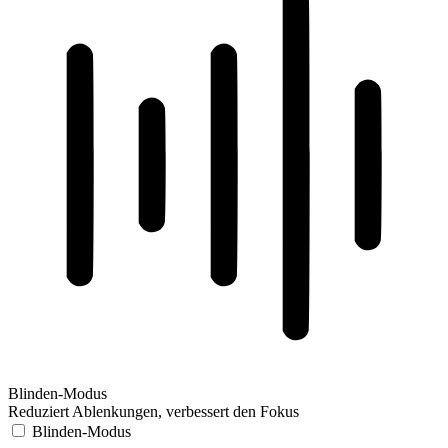
Blinden-Modus
Reduziert Ablenkungen, verbessert den Fokus
Blinden-Modus