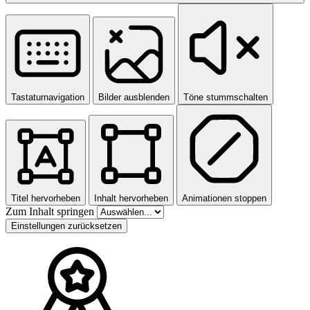
Tastaturnavigation
Bilder ausblenden
Töne stummschalten
Titel hervorheben
Inhalt hervorheben
Animationen stoppen
Zum Inhalt springen
Einstellungen zurücksetzen