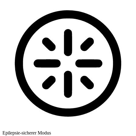
Epilepsie-sicherer Modus