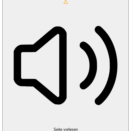
Seite vorlesen