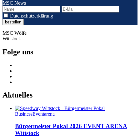
MSC News
Datenschutzerklärung
MSC Wölfe
Wittstock
Folge uns
Aktuelles
Business
Eventarena
Bürgermeister Pokal 2026 EVENT ARENA
Wittstock