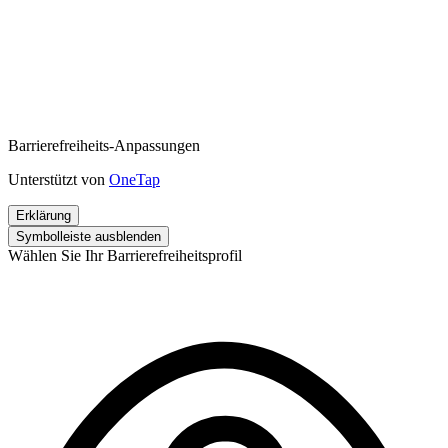
Barrierefreiheits-Anpassungen
Unterstützt von
OneTap
Erklärung
Symbolleiste ausblenden
Wählen Sie Ihr Barrierefreiheitsprofil