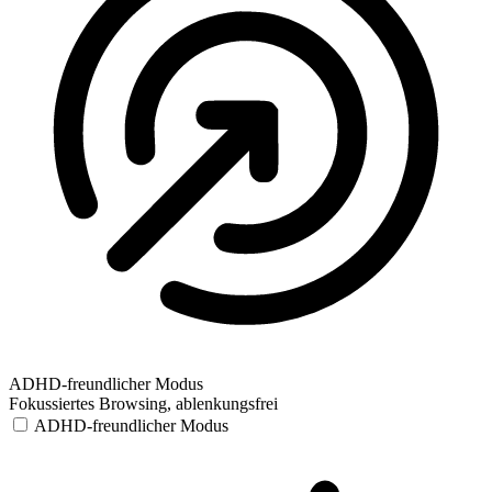
ADHD-freundlicher Modus
Fokussiertes Browsing, ablenkungsfrei
ADHD-freundlicher Modus