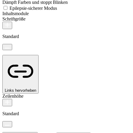
Dämpft Farben und stoppt Blinken
Epilepsie-sicherer Modus
Inhaltsmodule
Schriftgröße
Standard
Links hervorheben
Zeilenhöhe
Standard