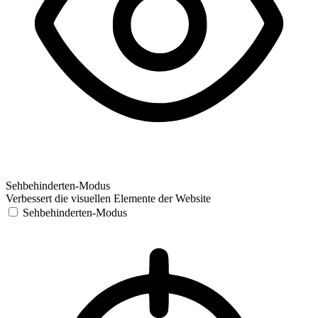
Sehbehinderten-Modus
Verbessert die visuellen Elemente der Website
Sehbehinderten-Modus